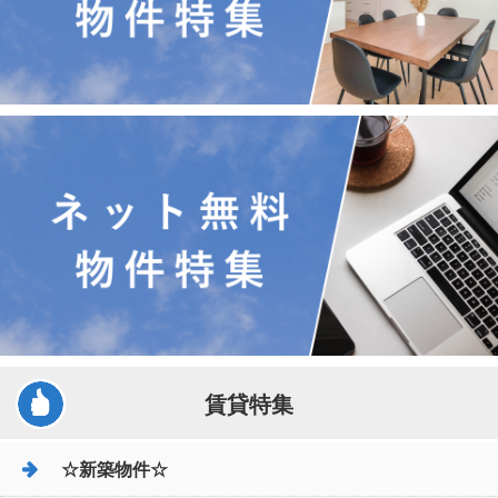
賃貸特集
☆新築物件☆