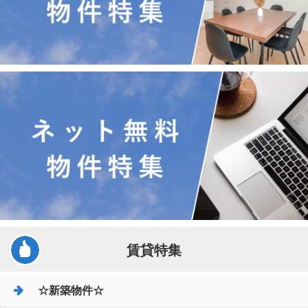
賃貸特集
☆新築物件☆