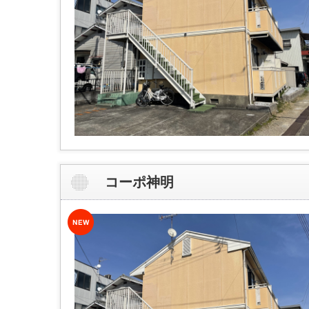
コーポ神明