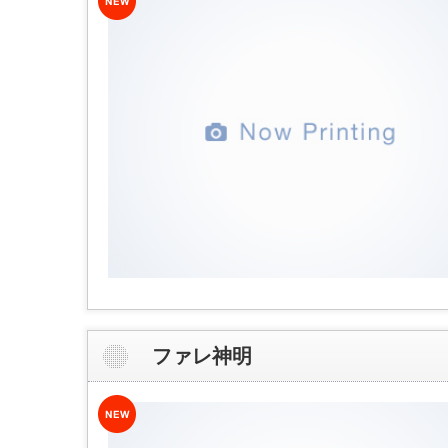
ファレ神明