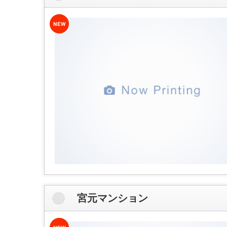
宮元マンション