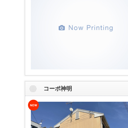
コーポ神明