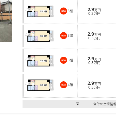
2.9
万円
3
階
0.3
万円
2.9
万円
3
階
0.3
万円
2.9
万円
3
階
0.3
万円
2.9
万円
4
階
0.3
万円
全件の空室情