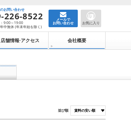
でのお問い合わせ
9-226-8522
メールで
9:00～19:00
お問い合わせ
お気に入り
年中無休 (年末年始を除く)
店舗情報·アクセス
会社概要
並び順