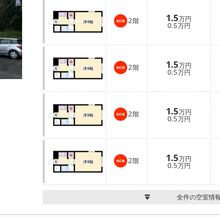
1.5
万円
2
階
0.5
万円
1.5
万円
2
階
0.5
万円
1.5
万円
2
階
0.5
万円
1.5
万円
2
階
0.5
万円
全件の空室情