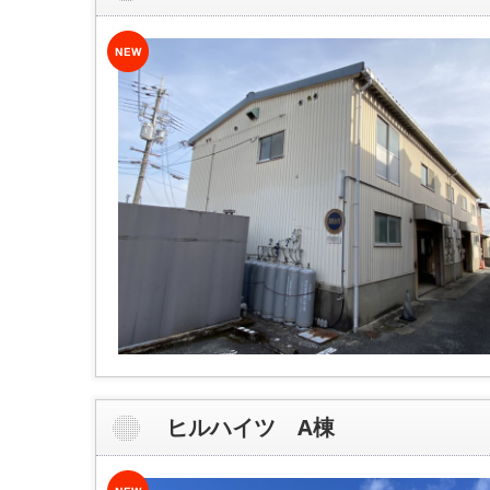
ヒルハイツ A棟