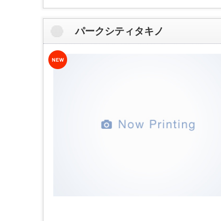
パークシティタキノ