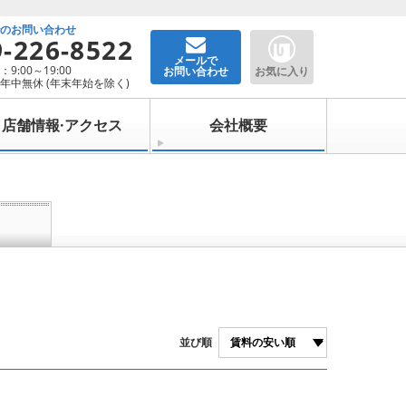
でのお問い合わせ
9-226-8522
メールで
9:00～19:00
お問い合わせ
お気に入り
年中無休 (年末年始を除く)
店舗情報·アクセス
会社概要
並び順