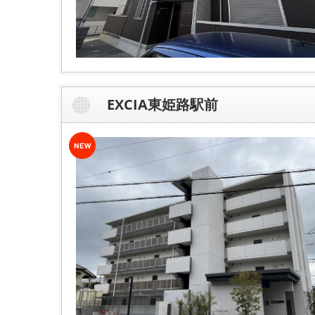
EXCIA東姫路駅前