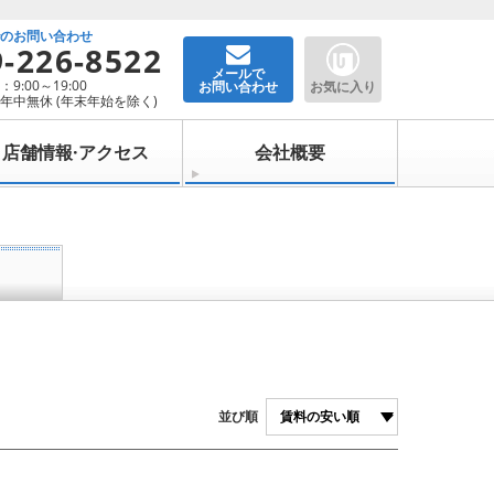
でのお問い合わせ
9-226-8522
メールで
9:00～19:00
お問い合わせ
お気に入り
年中無休 (年末年始を除く)
店舗情報·アクセス
会社概要
並び順