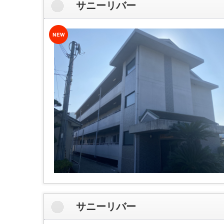
サニーリバー
サニーリバー