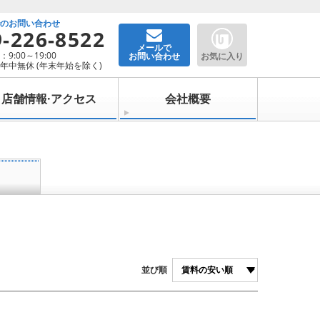
でのお問い合わせ
9-226-8522
メールで
9:00～19:00
お問い合わせ
お気に入り
年中無休 (年末年始を除く)
店舗情報·アクセス
会社概要
並び順