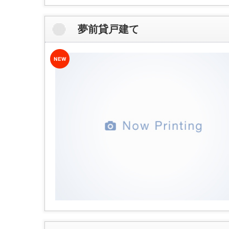
夢前貸戸建て