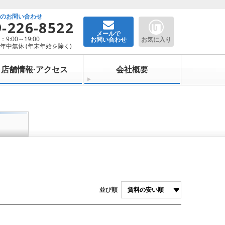
でのお問い合わせ
9-226-8522
メールで
9:00～19:00
お問い合わせ
お気に入り
年中無休 (年末年始を除く)
店舗情報·アクセス
会社概要
並び順