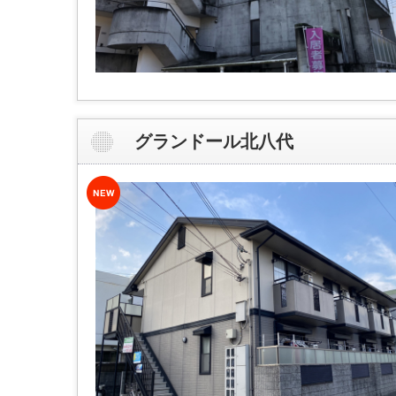
グランドール北八代