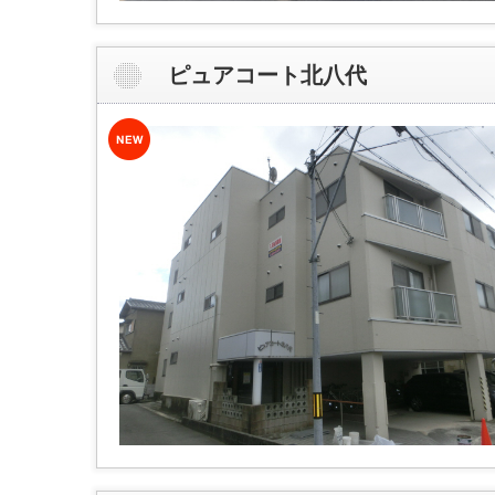
ピュアコート北八代