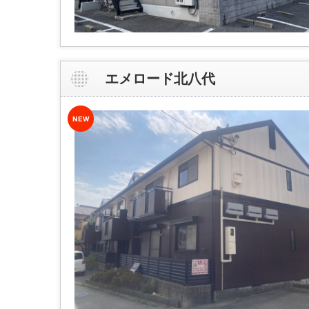
エメロード北八代