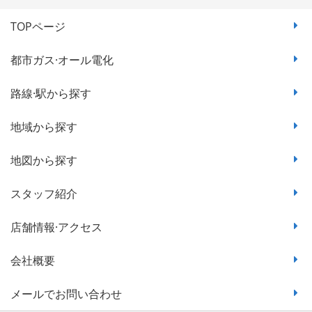
TOPページ
都市ガス·オール電化
路線·駅から探す
地域から探す
地図から探す
スタッフ紹介
店舗情報·アクセス
会社概要
メールでお問い合わせ