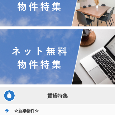
賃貸特集
☆新築物件☆