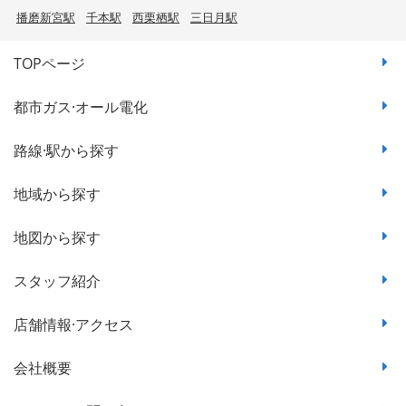
播磨新宮駅
千本駅
西栗栖駅
三日月駅
TOPページ
都市ガス·オール電化
路線·駅から探す
地域から探す
地図から探す
スタッフ紹介
店舗情報·アクセス
会社概要