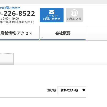
でのお問い合わせ
9-226-8522
メールで
9:00～19:00
お問い合わせ
お気に入り
年中無休 (年末年始を除く)
店舗情報·アクセス
会社概要
並び順