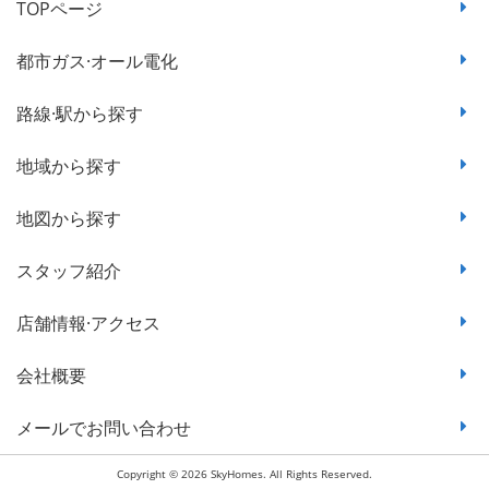
TOPページ
都市ガス·オール電化
路線·駅から探す
地域から探す
地図から探す
スタッフ紹介
店舗情報·アクセス
会社概要
メールでお問い合わせ
Copyright © 2026 SkyHomes. All Rights Reserved.