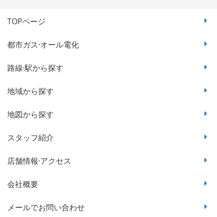
TOPページ
都市ガス·オール電化
路線·駅から探す
地域から探す
地図から探す
スタッフ紹介
店舗情報·アクセス
会社概要
メールでお問い合わせ