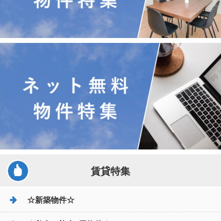
賃貸特集
☆新築物件☆