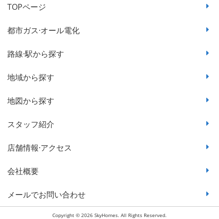
TOPページ
都市ガス·オール電化
路線·駅から探す
地域から探す
地図から探す
スタッフ紹介
店舗情報·アクセス
会社概要
メールでお問い合わせ
Copyright © 2026 SkyHomes. All Rights Reserved.