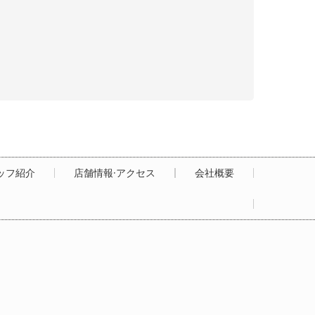
ッフ紹介
店舗情報·アクセス
会社概要