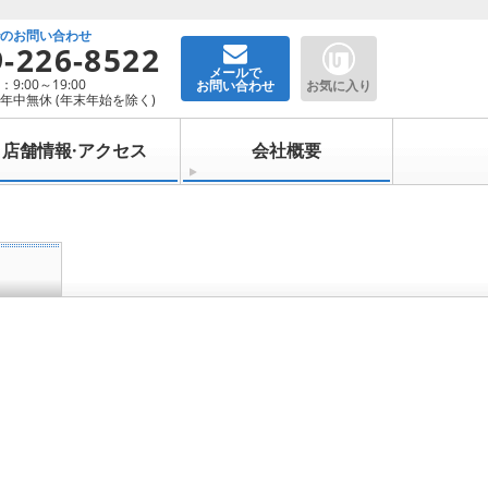
でのお問い合わせ
9-226-8522
メールで
9:00～19:00
お問い合わせ
お気に入り
年中無休 (年末年始を除く)
店舗情報·アクセス
会社概要