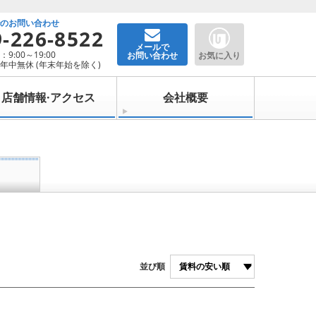
でのお問い合わせ
9-226-8522
メールで
9:00～19:00
お問い合わせ
お気に入り
年中無休 (年末年始を除く)
店舗情報·アクセス
会社概要
並び順